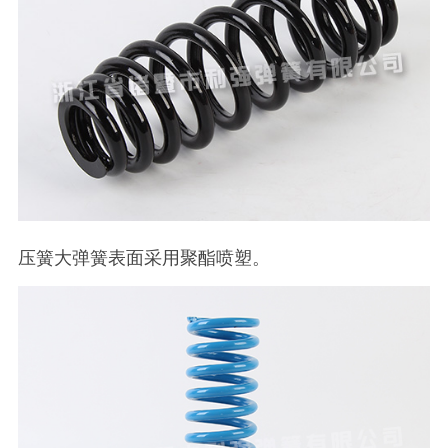
压簧大弹簧表面采用聚酯喷塑。