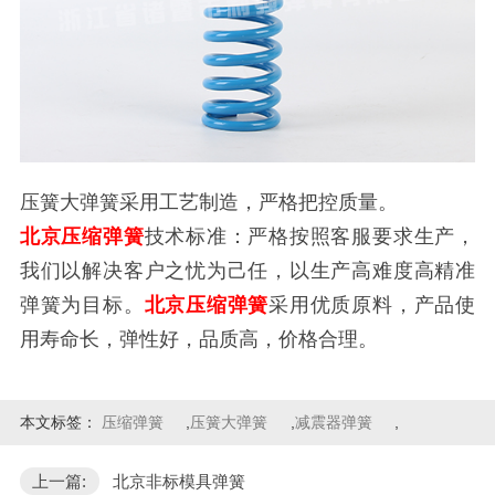
压簧大弹簧采用工艺制造，严格把控质量。
北京压缩弹簧
技术标准：严格按照客服要求生产，
我们以解决客户之忧为己任，以生产高难度高精准
弹簧为目标。
北京压缩弹簧
采用优质原料，产品使
用寿命长，弹性好，品质高，价格合理。
本文标签：
压缩弹簧
,
压簧大弹簧
,
减震器弹簧
,
上一篇:
北京非标模具弹簧