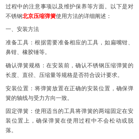
过程中的注意事项以及维护保养等方面。以下是对
不锈钢
北京压缩弹簧
使用方法的详细阐述：
一、安装方法
准备工具：根据需要准备相应的工具，如扁嘴钳、
鼻钳、橡胶锤等。
确认弹簧规格：在安装前，确认不锈钢压缩弹簧的
长度、直径、压缩量等规格是否符合设计要求。
安装位置：将弹簧放置在正确的安装位置，确保弹
簧的轴线与受力方向一致。
固定弹簧：使用适当的工具将弹簧的两端固定在安
装位置上，确保弹簧在使用过程中不会松动或脱
落。