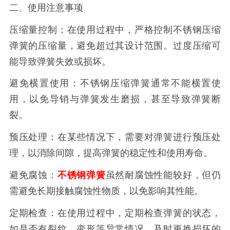
二、使用注意事项
压缩量控制：在使用过程中，严格控制不锈钢压缩
弹簧的压缩量，避免超过其设计范围。过度压缩可
能导致弹簧失效或损坏。
避免横置使用：不锈钢压缩弹簧通常不能横置使
用，以免导销与弹簧发生磨损，甚至导致弹簧断
裂。
预压处理：在某些情况下，需要对弹簧进行预压处
理，以消除间隙，提高弹簧的稳定性和使用寿命。
避免腐蚀：
不锈钢弹簧
虽然耐腐蚀性能较好，但仍
需避免长期接触腐蚀性物质，以免影响其性能。
定期检查：在使用过程中，定期检查弹簧的状态，
如是否有裂纹、变形等异常情况，及时更换损坏的