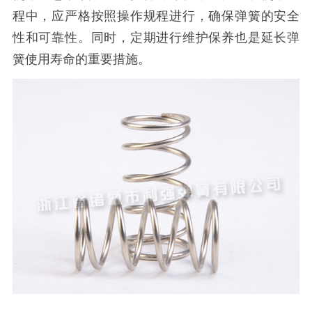
程中，应严格按照操作规程进行，确保弹簧的安全
性和可靠性。同时，定期进行维护保养也是延长弹
簧使用寿命的重要措施。