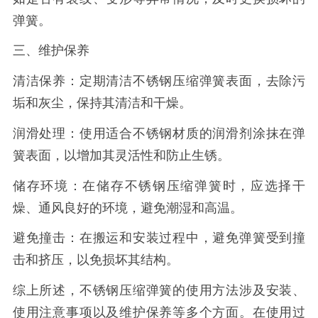
弹簧。
三、维护保养
清洁保养：定期清洁不锈钢压缩弹簧表面，去除污
垢和灰尘，保持其清洁和干燥。
润滑处理：使用适合不锈钢材质的润滑剂涂抹在弹
簧表面，以增加其灵活性和防止生锈。
储存环境：在储存不锈钢压缩弹簧时，应选择干
燥、通风良好的环境，避免潮湿和高温。
避免撞击：在搬运和安装过程中，避免弹簧受到撞
击和挤压，以免损坏其结构。
综上所述，不锈钢压缩弹簧的使用方法涉及安装、
使用注意事项以及维护保养等多个方面。在使用过