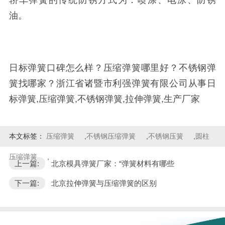
油。
日标弹簧口碑怎么样？压缩弹簧哪里好？不锈钢弹
簧找哪家？浙江省诸暨市利强弹簧有限公司从事日
标弹簧,压缩弹簧,不锈钢弹簧,拉伸弹簧,生产厂家
本文标签：
压缩弹簧
,
不锈钢压缩弹簧
,
不锈钢压簧
,
圆柱
压缩弹簧
,
上一篇:
北京模具弹簧厂家：“弹簧材料有哪些
下一篇:
北京拉伸弹簧与压缩弹簧的区别