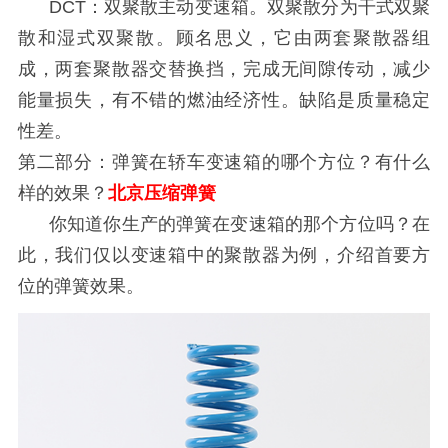
DCT：双聚散主动变速箱。双聚散分为干式双聚
散和湿式双聚散。顾名思义，它由两套聚散器组
成，两套聚散器交替换挡，完成无间隙传动，减少
能量损失，有不错的燃油经济性。缺陷是质量稳定
性差。
第二部分：弹簧在轿车变速箱的哪个方位？有什么
样的效果？
北京压缩弹簧
你知道你生产的弹簧在变速箱的那个方位吗？在
此，我们仅以变速箱中的聚散器为例，介绍首要方
位的弹簧效果。