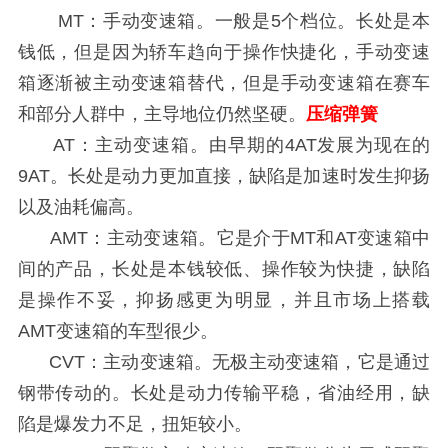
MT：手动变速箱。一般是5个档位。长处是本
钱低，但是因为轿车趋向于操作快捷化，手动变速
箱逐渐被主动变速箱替代，但是手动变速箱在赛车
和部分人群中，主导地位仍然坚硬。
压缩弹簧
AT：主动变速箱。由早期的4AT发展为现在的
9AT。长处是动力更加直接，缺陷是加速时发生抑扬
以及油耗偏高。
AMT：主动变速箱。它是介于MT和AT变速箱中
间的产品，长处是本钱较低、操作较为快捷，缺陷
是操作不妥，抑扬感更为明显，并且市场上搭载
AMT变速箱的车型很少。
CVT：主动变速箱。无极主动变速箱，它是通过
钢带传动的。长处是动力传输平稳，省油经用，缺
陷是爆发力不足，扭矩较小。