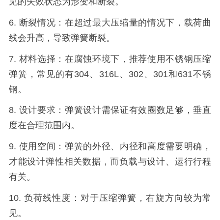
见的失效状态为形变和断裂。
6. 断裂情况：在超过最大压缩量的情况下，载荷曲
线会升高，导致弹簧断裂。
7. 材料选择：在腐蚀环境下，推荐使用不锈钢压缩
弹簧，常见的有304、316L、302、301和631不锈
钢。
8. 设计要求：弹簧设计需保证有效圈数足够，垂直
度在合理范围内。
9. 使用空间：弹簧的外径、内径和高度需要明确，
才能设计弹性相关数据，而负载与设计、运行行程
有关。
10. 负荷线性度：对于压缩弹簧，右旋方向较为常
见。