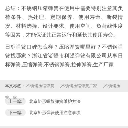
总结：不锈钢压缩弹簧在使用中需要特别注意其负
荷条件、热处理、定期保养、使用寿命、断裂情
况、材料选择、设计要求、使用空间、负荷线性度
等因素，才能保证其正常运行和延长其使用寿命。
日标弹簧口碑怎么样？压缩弹簧哪里好？不锈钢弹
簧找哪家？浙江省诸暨市利强弹簧有限公司从事日
标弹簧,压缩弹簧,不锈钢弹簧,拉伸弹簧,生产厂家
本文标签：
不锈钢压缩弹簧
,
不锈钢压缩弹簧厂家
,
不锈钢压
簧厂家
,
上一篇:
北京矩形螺旋弹簧维护方法
下一篇:
北京矩形弹簧使用注意事项