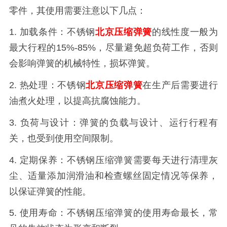
零件，其使用需要注意以下几点：
1. 加载条件：不锈钢
北京压缩弹簧
的线性度一般为
最大行程的15%-85%，尽量避免超负荷工作，否则
会影响弹簧的机械特性，损坏弹簧。
2. 热处理：不锈钢
北京压缩弹簧
在生产后需要进行
油煮火处理，以提高抗腐蚀能力。
3. 负荷与设计：弹簧的负载与设计、运行行程有
关，也受到使用空间限制。
4. 定期保养：不锈钢压缩弹簧需要每天进行清理灰
尘、适量添加润滑油和检查螺丝固定情况等保养，
以保证弹簧的性能。
5. 使用寿命：不锈钢压缩弹簧的使用寿命最长，常