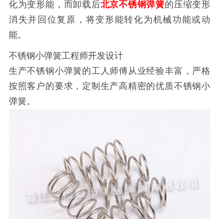
化为变形能，而卸载后
北京不锈钢弹簧
的压缩变形
消失并回位复原，将变形能转化为机械功能或动
能。
不锈钢小弹簧工程师开发设计
生产不锈钢小弹簧的工人师傅从业经验丰富，严格
按照客户的要求，定制生产高精密的优质不锈钢小
弹簧。