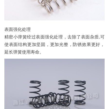
表面强化处理
精密小弹簧经过表面强化处理，去除了表面杂质,可
使表面结构更加坚固，更加光整，防锈效果更好，
延长弹簧使用寿命。