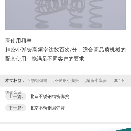
高使用频率
精密小弹簧高频率达数百次/分，适合高品质机械的
配套使用，能满足不同客户的要求。
本文标签：
不锈钢弹簧
,
不锈钢小弹簧
,
精密小弹簧
,
304不
绣钢弹簧
,
上一篇:
北京不锈钢精密弹簧
下一篇:
北京不锈钢扁弹簧