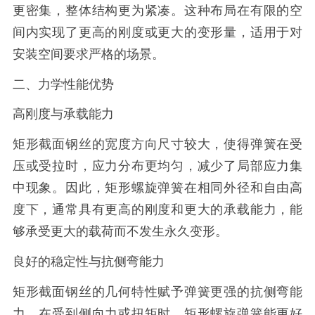
更密集，整体结构更为紧凑。这种布局在有限的空
间内实现了更高的刚度或更大的变形量，适用于对
安装空间要求严格的场景。
二、力学性能优势
高刚度与承载能力
矩形截面钢丝的宽度方向尺寸较大，使得弹簧在受
压或受拉时，应力分布更均匀，减少了局部应力集
中现象。因此，矩形螺旋弹簧在相同外径和自由高
度下，通常具有更高的刚度和更大的承载能力，能
够承受更大的载荷而不发生永久变形。
良好的稳定性与抗侧弯能力
矩形截面钢丝的几何特性赋予弹簧更强的抗侧弯能
力。在受到侧向力或扭矩时，矩形螺旋弹簧能更好