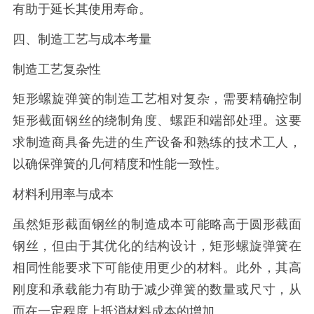
有助于延长其使用寿命。
四、制造工艺与成本考量
制造工艺复杂性
矩形螺旋弹簧的制造工艺相对复杂，需要精确控制
矩形截面钢丝的绕制角度、螺距和端部处理。这要
求制造商具备先进的生产设备和熟练的技术工人，
以确保弹簧的几何精度和性能一致性。
材料利用率与成本
虽然矩形截面钢丝的制造成本可能略高于圆形截面
钢丝，但由于其优化的结构设计，矩形螺旋弹簧在
相同性能要求下可能使用更少的材料。此外，其高
刚度和承载能力有助于减少弹簧的数量或尺寸，从
而在一定程度上抵消材料成本的增加。