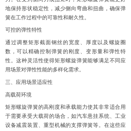
地保持形状稳定性，减少侧向弯曲和扭曲，确保弹
簧在工作过程中的可靠性和耐久性。
可控的弹性特性
通过调整矩形截面钢丝的宽度、厚度以及螺旋圈
数，可以精确控制弹簧的刚度、变形量和弹性特
性。这种灵活性使得矩形螺旋弹簧能够满足不同应
用场景对弹性性能的多样化需求。
三、应用场景适应性
高载荷环境
矩形螺旋弹簧的高刚度和承载能力使其非常适合用
于需要承受大载荷的场合，如汽车悬挂系统、工业
设备减震装置、重型机械的支撑弹簧等。在这些应