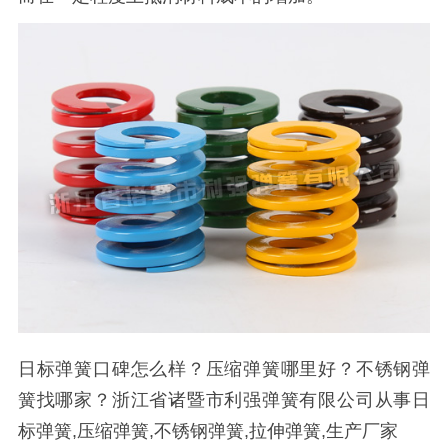
日标弹簧口碑怎么样？压缩弹簧哪里好？不锈钢弹
簧找哪家？浙江省诸暨市利强弹簧有限公司从事日
标弹簧,压缩弹簧,不锈钢弹簧,拉伸弹簧,生产厂家