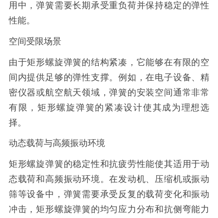
用中，弹簧需要长期承受重负荷并保持稳定的弹性
性能。
空间受限场景
由于矩形螺旋弹簧的结构紧凑，它能够在有限的空
间内提供足够的弹性支撑。例如，在电子设备、精
密仪器或航空航天领域，弹簧的安装空间通常非常
有限，矩形螺旋弹簧的紧凑设计使其成为理想选
择。
动态载荷与高频振动环境
矩形螺旋弹簧的稳定性和抗疲劳性能使其适用于动
态载荷和高频振动环境。在发动机、压缩机或振动
筛等设备中，弹簧需要承受反复的载荷变化和振动
冲击，矩形螺旋弹簧的均匀应力分布和抗侧弯能力