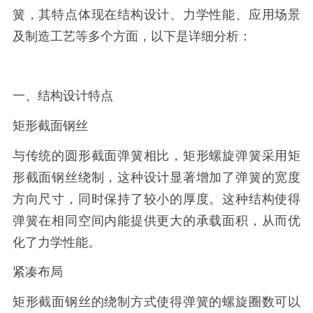
簧，其特点体现在结构设计、力学性能、应用场景
及制造工艺等多个方面，以下是详细分析：
一、结构设计特点
矩形截面钢丝
与传统的圆形截面弹簧相比，矩形螺旋弹簧采用矩
形截面钢丝绕制，这种设计显著增加了弹簧的宽度
方向尺寸，同时保持了较小的厚度。这种结构使得
弹簧在相同空间内能提供更大的承载面积，从而优
化了力学性能。
紧凑布局
矩形截面钢丝的绕制方式使得弹簧的螺旋圈数可以