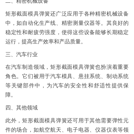
二、精密机械设备
矩形截面模具弹簧还广泛应用于各种精密机械设备
中，如自动化生产线、精密测量仪器等。其良好的
稳定性和耐疲劳强度，使得这些设备能够长期稳定
运行，提高生产效率和产品质量。
三、汽车行业
在汽车制造领域，矩形截面模具弹簧也扮演着重要
角色。它们被用于汽车模具、悬挂系统、制动系统
等关键部件中，为汽车的安全性和舒适性提供保
障。
四、其他领域
此外，矩形截面模具弹簧还可用于其他需要弹性元
件的场合，如航空航天、电子电器、仪器仪表等领