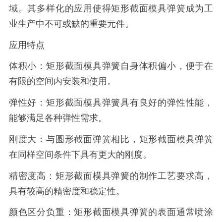
域。其多样化的应用使得矩形截面模具弹簧成为工
业生产中不可或缺的重要元件。
应用特点
体积小：矩形截面模具弹簧自身体积偏小，便于在
有限的空间内安装和使用。
弹性好：矩形截面模具弹簧具有良好的弹性性能，
能够满足各种弹性需求。
刚度大：与圆形截面弹簧相比，矩形截面模具弹簧
在同样空间条件下具有更大的刚度。
精密度高：矩形截面模具弹簧的制作工艺要求高，
具有较高的精密度和稳定性。
颜色区分负重：矩形截面模具弹簧的表面通常喷涂