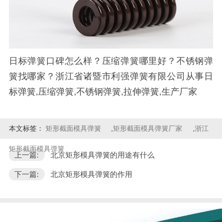
日标弹簧口碑怎么样？压缩弹簧哪里好？不锈钢弹
簧找哪家？浙江省诸暨市利强弹簧有限公司从事日
标弹簧,压缩弹簧,不锈钢弹簧,拉伸弹簧,生产厂家
本文标签：
矩形截面模具弹簧
,
矩形截面模具弹簧厂家
,
浙江
矩形截面模具弹簧
,
上一篇:
北京矩形模具弹簧的用途有什么
下一篇:
北京矩形模具弹簧的作用