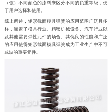
（镀）不同颜色的漆料来区分不同的负重等级，便
于用户选择和使用。
综上所述，矩形截面模具弹簧的应用范围广泛且多
样，涵盖了模具行业、精密机械设备、汽车行业以
及其他需要弹性元件的场合。其优良的性能和广泛
的应用使得矩形截面模具弹簧成为工业生产中不可
或缺的重要元件。