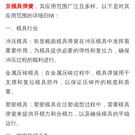
京模具弹簧
，其应用范围广泛且多样。以下是对其
应用范围的详细归纳：
一、模具行业
冲压模具：矩形截面模具弹簧在冲压模具中发挥着
重要作用，为模具提供必要的弹性和复位力，确保
冲压过程的顺利进行。
金属压铸模具：在金属压铸过程中，模具弹簧用于
支撑和复位模具部件，以保证压铸件的精度和质
量。
塑胶模具：塑胶模具在注塑成型过程中，需要模具
弹簧来提供开模力和合模力，以及确保模具的平稳
运行。